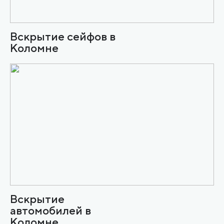
Вскрытие сейфов в
Коломне
Вскрытие
автомобилей в
Коломне