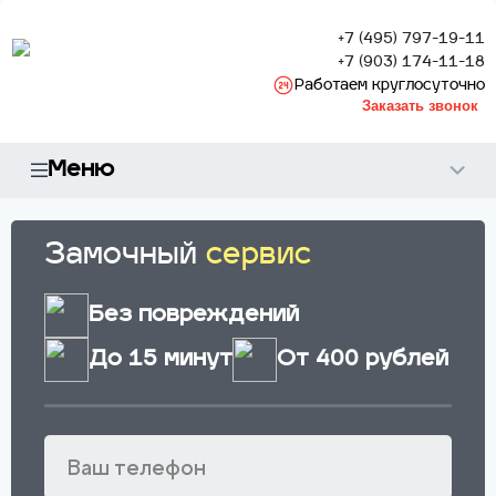
+7 (495) 797-19-11
+7 (903) 174-11-18
Работаем круглосуточно
Заказать звонок
Меню
Замочный
сервис
Без повреждений
До 15 минут
От 400 рублей