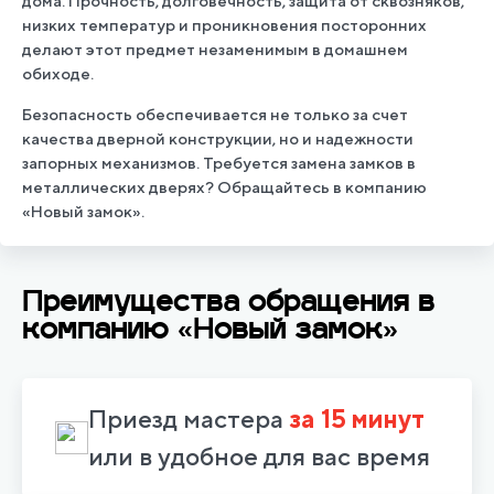
дома. Прочность, долговечность, защита от сквозняков,
низких температур и проникновения посторонних
делают этот предмет незаменимым в домашнем
обиходе.
Безопасность обеспечивается не только за счет
качества дверной конструкции, но и надежности
запорных механизмов. Требуется замена замков в
металлических дверях? Обращайтесь в компанию
«Новый замок».
Преимущества обращения в
компанию
«Новый замок»
Приезд мастера
за 15 минут
или в удобное для вас время