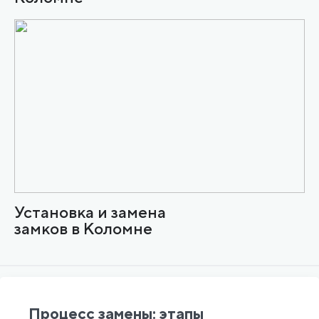
Установка и замена
замков в Коломне
Процесс замены: этапы