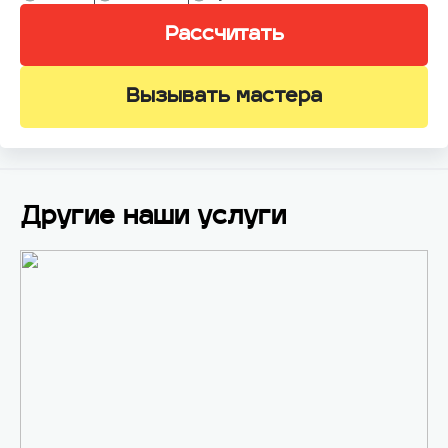
Рассчитать
Вызывать мастера
Другие наши услуги