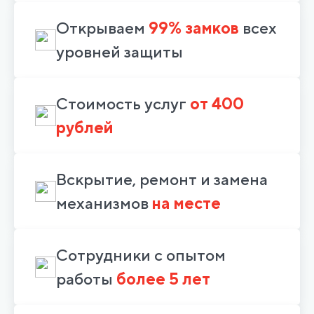
Открываем
99% замков
всех
уровней защиты
Стоимость услуг
от 400
рублей
Вскрытие, ремонт и замена
механизмов
на месте
Сотрудники с опытом
работы
более 5 лет