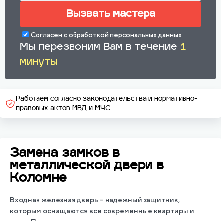
Вызвать мастера
Согласен с обработкой персональных данных
Мы перезвоним Вам в течение
1
минуты
Работаем согласно законодательства и нормативно-
правовых актов МВД и МЧС
Замена замков в
металлической двери в
Коломне
Входная железная дверь – надежный защитник,
которым оснащаются все современные квартиры и