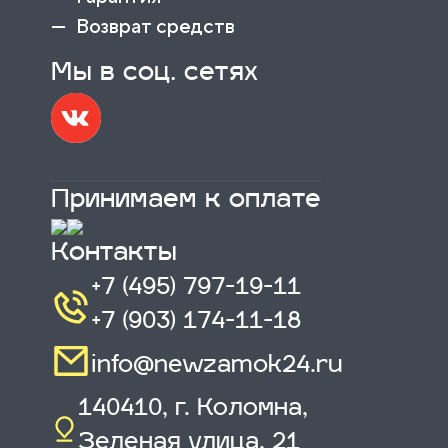
Возврат средств
Мы в соц. сетях
Принимаем к оплате
Контакты
+7 (495) 797-19-11
+7 (903) 174-11-18
info@newzamok24.ru
140410
,
г. Коломна,
Зеленая улица, 21