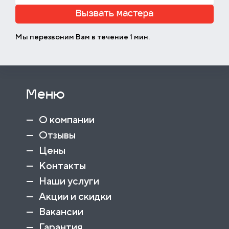
Вызвать мастера
Мы перезвоним Вам в течение 1 мин.
Меню
О компании
Отзывы
Цены
Контакты
Наши услуги
Акции и скидки
Вакансии
Гарантия