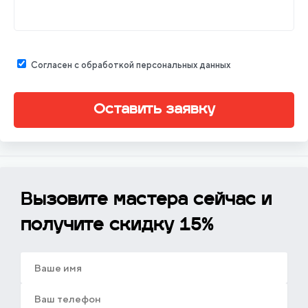
Согласен с обработкой персональных данных
Оставить заявку
Вызовите мастера сейчас и
получите скидку 15%