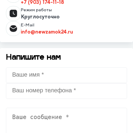
+7 (903) 174-11-18
Режим работы
Круглосуточно
E-Mail
info@newzamok24.ru
Напишите нам