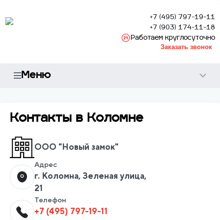
+7 (495) 797-19-11
+7 (903) 174-11-18
Работаем круглосуточно
Заказать звонок
Меню
Контакты в Коломне
ООО "Новый замок"
Адрес
г. Коломна, Зеленая улица,
21
Телефон
+7 (495) 797-19-11