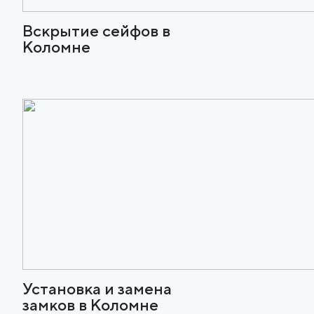
Вскрытие сейфов в
Коломне
Установка и замена
замков в Коломне