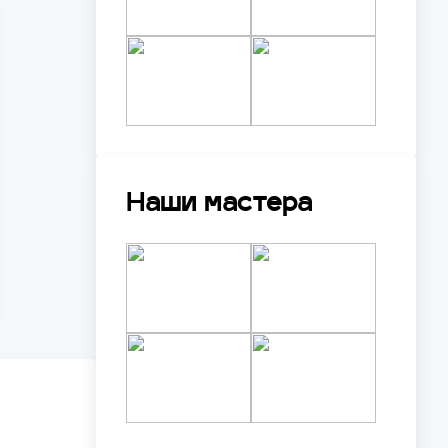
Наши мастера