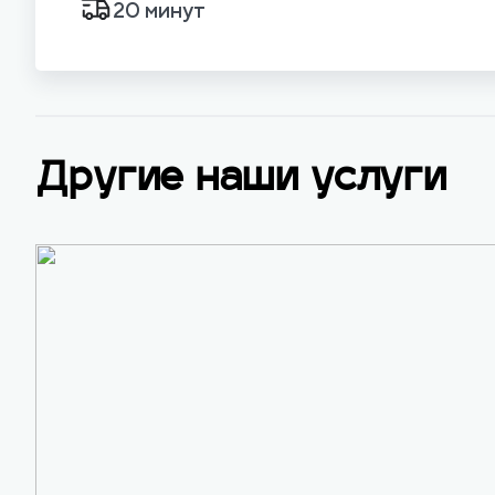
20 минут
Другие наши услуги