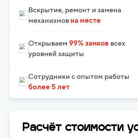
Вскрытие, ремонт и замена
механизмов
на месте
Открываем
99% замков
всех
уровней защиты
Сотрудники с опытом работы
более 5 лет
Расчёт стоимости у