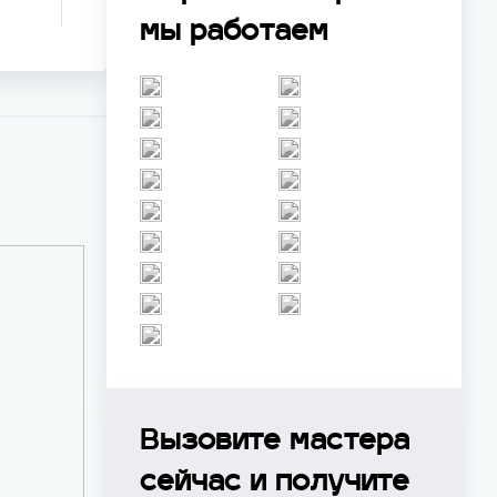
мы работаем
Вызовите мастера
сейчас и получите