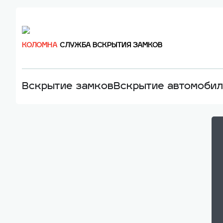
КОЛОМНА
СЛУЖБА ВСКРЫТИЯ ЗАМКОВ
Вскрытие замков
Вскрытие автомоби