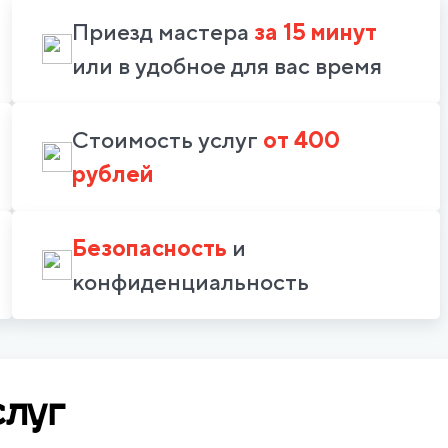
Приезд мастера
за 15 минут
или в удобное для вас время
Стоимость услуг
от 400
рублей
Безопасность
и
конфиденциальность
слуг