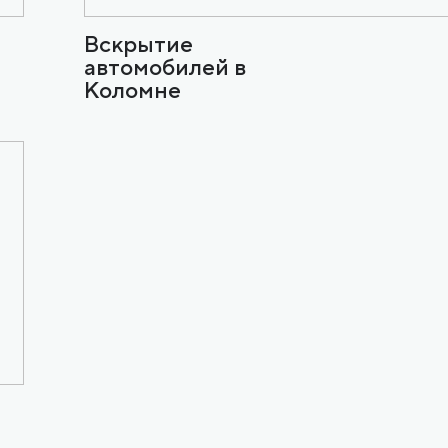
Вскрытие
автомобилей в
Коломне