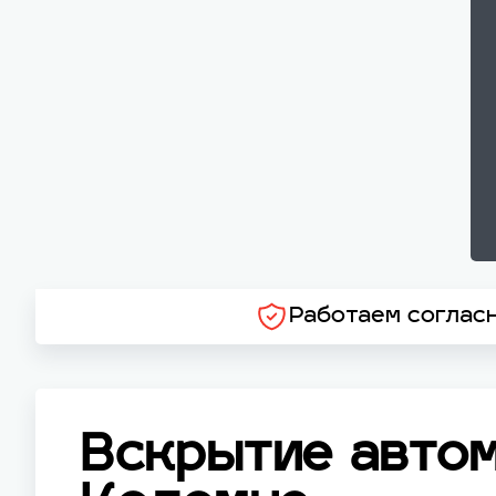
Работаем соглас
Вскрытие автом