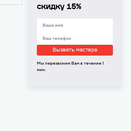
скидку 15%
Вызвать мастера
Мы перезвоним Вам в течение 1
мин.